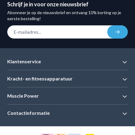
Schrijf je in voor onze nieuwsbrief
Abonneer je op de nieuwsbrief en ontvang 10% korting op je
eerste bestelling!
E-mail adres
Inschrij
Klantenservice
Kracht- en fitnessapparatuur
Muscle Power
Contactinformatie