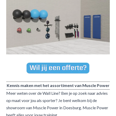
Kennis maken met het assortiment van Muscle Power
Meer weten over de Wall Line? Ben je op zoek naar advies
op maat voor jou als sporter? Je bent welkom bij de
showroom van
Muscle Power in Doesburg
. Muscle Power
heeft alles voor jouw training.