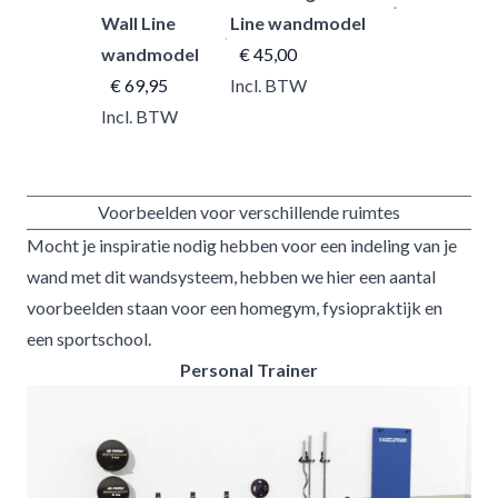
Wall Line
Line wandmodel
wandmodel
€ 45,00
€ 69,95
Incl. BTW
Incl. BTW
Voorbeelden voor verschillende ruimtes
Mocht je inspiratie nodig hebben voor een indeling van je
wand met dit wandsysteem, hebben we hier een aantal
voorbeelden staan voor een homegym, fysiopraktijk en
een sportschool.
Personal Trainer