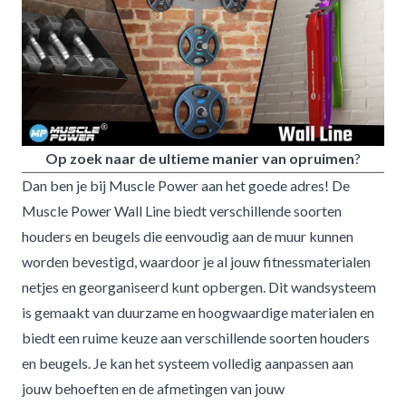
Op zoek naar de ultieme manier van opruimen
?
Dan ben je bij Muscle Power aan het goede adres! De
Muscle Power Wall Line biedt verschillende soorten
houders en beugels die eenvoudig aan de muur kunnen
worden bevestigd, waardoor je al jouw fitnessmaterialen
netjes en georganiseerd kunt opbergen. Dit wandsysteem
is gemaakt van duurzame en hoogwaardige materialen en
biedt een ruime keuze aan verschillende soorten houders
en beugels. Je kan het systeem volledig aanpassen aan
jouw behoeften en de afmetingen van jouw