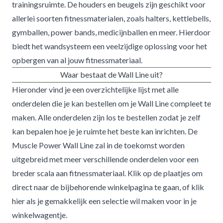
trainingsruimte. De houders en beugels zijn geschikt voor
allerlei soorten fitnessmaterialen, zoals halters, kettlebells,
gymballen, power bands, medicijnballen en meer. Hierdoor
biedt het wandsysteem een veelzijdige oplossing voor het
opbergen van al jouw fitnessmateriaal.
Waar bestaat de Wall Line uit?
Hieronder vind je een overzichtelijke lijst met alle
onderdelen die je kan bestellen om je Wall Line compleet te
maken. Alle onderdelen zijn los te bestellen zodat je zelf
kan bepalen hoe je je ruimte het beste kan inrichten. De
Muscle Power Wall Line zal in de toekomst worden
uitgebreid met meer verschillende onderdelen voor een
breder scala aan
fitnessmateriaal
. Klik op de plaatjes om
direct naar de bijbehorende winkelpagina te gaan, of klik
hier
als je gemakkelijk een selectie wil maken voor in je
winkelwagentje.