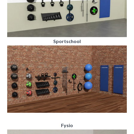
Sportschool
Fysio