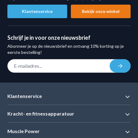
Klantenservice
Bekijk onze winkel
Schrijf je in voor onze nieuwsbrief
Abonneer je op de nieuwsbrief en ontvang 10% korting op je
eerste bestelling!
E-mail adres
Inschrij
Klantenservice
Kracht- en fitnessapparatuur
Muscle Power