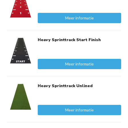
Meer informatie
Heavy Sprinttrack Start Finish
Meer informatie
Heavy Sprinttrack Unlined
Meer informatie