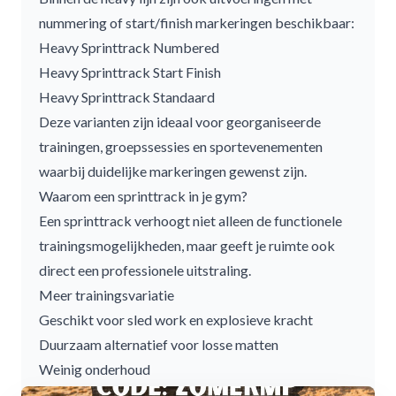
nummering of start/finish markeringen beschikbaar:
Heavy Sprinttrack Numbered
Heavy Sprinttrack Start Finish
Heavy Sprinttrack Standaard
Deze varianten zijn ideaal voor georganiseerde
trainingen, groepssessies en sportevenementen
waarbij duidelijke markeringen gewenst zijn.
Waarom een sprinttrack in je gym?
Een sprinttrack verhoogt niet alleen de functionele
trainingsmogelijkheden, maar geeft je ruimte ook
direct een professionele uitstraling.
Meer trainingsvariatie
Geschikt voor sled work en explosieve kracht
Duurzaam alternatief voor losse matten
Weinig onderhoud
Geschikt voor combinatie met rubber vloeren