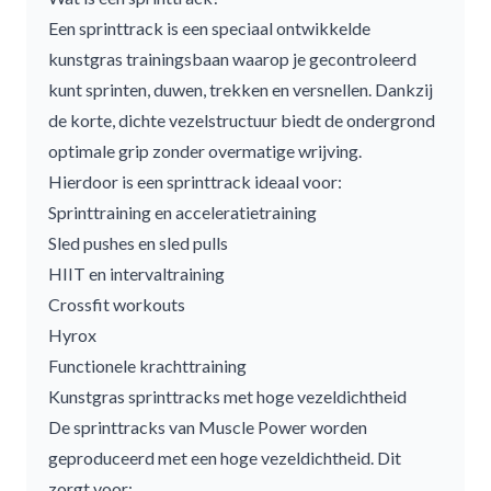
Een sprinttrack is een speciaal ontwikkelde
kunstgras trainingsbaan waarop je gecontroleerd
kunt sprinten, duwen, trekken en versnellen. Dankzij
de korte, dichte vezelstructuur biedt de ondergrond
optimale grip zonder overmatige wrijving.
Hierdoor is een sprinttrack ideaal voor:
Sprinttraining en acceleratietraining
Sled pushes en sled pulls
HIIT en intervaltraining
Crossfit workouts
Hyrox
Functionele krachttraining
Kunstgras sprinttracks met hoge vezeldichtheid
De sprinttracks van Muscle Power worden
geproduceerd met een hoge vezeldichtheid. Dit
zorgt voor: