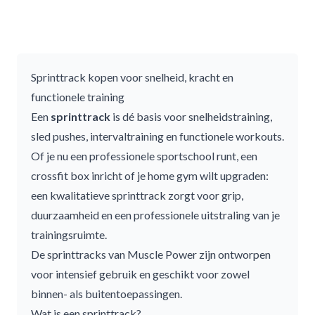
Sprinttrack kopen voor snelheid, kracht en
functionele training
Een
sprinttrack
is dé basis voor snelheidstraining,
sled pushes, intervaltraining en functionele workouts.
Of je nu een professionele sportschool runt, een
crossfit box inricht of je home gym wilt upgraden:
een kwalitatieve sprinttrack zorgt voor grip,
duurzaamheid en een professionele uitstraling van je
trainingsruimte.
De sprinttracks van Muscle Power zijn ontworpen
voor intensief gebruik en geschikt voor zowel
binnen- als buitentoepassingen.
Wat is een sprinttrack?