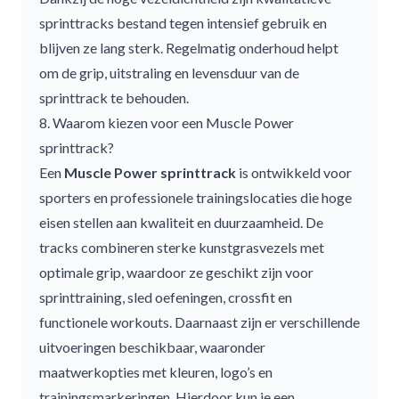
sprinttracks bestand tegen intensief gebruik en
blijven ze lang sterk. Regelmatig onderhoud helpt
om de grip, uitstraling en levensduur van de
sprinttrack te behouden.
8. Waarom kiezen voor een Muscle Power
sprinttrack?
Een
Muscle Power sprinttrack
is ontwikkeld voor
sporters en professionele trainingslocaties die hoge
eisen stellen aan kwaliteit en duurzaamheid. De
tracks combineren sterke kunstgrasvezels met
optimale grip, waardoor ze geschikt zijn voor
sprinttraining, sled oefeningen, crossfit en
functionele workouts. Daarnaast zijn er verschillende
uitvoeringen beschikbaar, waaronder
maatwerkopties met kleuren, logo’s en
trainingsmarkeringen. Hierdoor kun je een