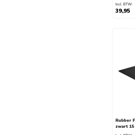
39,95
Rubber F
zwart 15