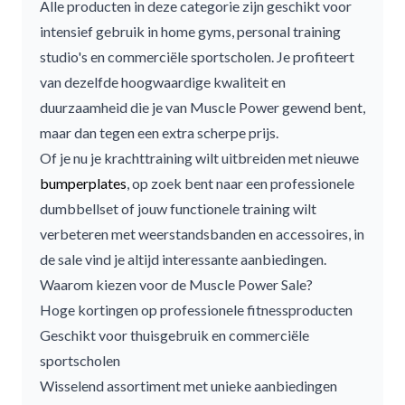
Alle producten in deze categorie zijn geschikt voor
intensief gebruik in home gyms, personal training
studio's en commerciële sportscholen. Je profiteert
van dezelfde hoogwaardige kwaliteit en
duurzaamheid die je van Muscle Power gewend bent,
maar dan tegen een extra scherpe prijs.
Of je nu je krachttraining wilt uitbreiden met nieuwe
bumperplates
, op zoek bent naar een professionele
dumbbellset
of jouw functionele training wilt
verbeteren met
weerstandsbanden
en accessoires, in
de sale vind je altijd interessante aanbiedingen.
Waarom kiezen voor de Muscle Power Sale?
Hoge kortingen op professionele fitnessproducten
Geschikt voor thuisgebruik en commerciële
sportscholen
Wisselend assortiment met unieke aanbiedingen