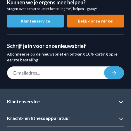
Kunnen we je ergens mee helpen?
Vragen over een product of bestelling? Wij helpen u graag!
Klantenservice
Bekijk onze winkel
Schrijf je in voor onze nieuwsbrief
Abonneer je op de nieuwsbrief en ontvang 10% korting op je
eerste bestelling!
E-mail adres
Inschrij
Klantenservice
Kracht- en fitnessapparatuur