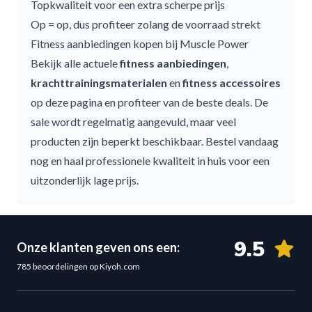
Topkwaliteit voor een extra scherpe prijs
Op = op, dus profiteer zolang de voorraad strekt
Fitness aanbiedingen kopen bij Muscle Power
Bekijk alle actuele
fitness aanbiedingen
,
krachttrainingsmaterialen
en
fitness accessoires
op deze pagina en profiteer van de beste deals. De
sale wordt regelmatig aangevuld, maar veel
producten zijn beperkt beschikbaar. Bestel vandaag
nog en haal professionele kwaliteit in huis voor een
uitzonderlijk lage prijs.
9.5
Onze klanten geven ons een:
785 beoordelingen op Kiyoh.com