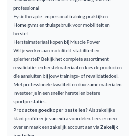
professional
Fysiotherapie- en personal training praktijken
Home gyms en thuisgebruik voor mobiliteit en
herstel
Herstelmateriaal kopen bij Muscle Power
Wil je werken aan mobiliteit, stabiliteit en
spierherstel? Bekijk het complete assortiment
revalidatie- en herstelmateriaal en kies de producten
die aansluiten bij jouw trainings- of revalidatiedoel.
Met professionele kwaliteit en duurzame materialen
investeer je in een sneller herstel en betere
sportprestaties.
Producten goedkoper bestellen?
Als zakelijke
klant profiteer je van extra voordelen. Lees er meer
over en maak een zakelijk account aan via
Zakelijk
bestellen
.