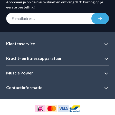
Abonneer je op de nieuwsbrief en ontvang 10% korting op je
eerste bestelling!
E-mail adres
Inschrij
Klantenservice
Kracht- en fitnessapparatuur
Muscle Power
Contactinformatie