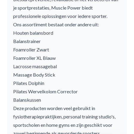
je sportprestaties, Muscle Power biedt
professionele oplossingen voor iedere sporter.
Ons assortiment bestaat onder andere uit:
Houten balansbord
Balanstrainer
Foamroller Zwart
Foamroller XL Blauw
Lacrosse massagebal
Massage Body Stick
Pilates Dolphin
Pilates Wervelkolom Corrector
Balanskussen
Deze producten worden veel gebruikt in
fysiotherapiepraktijken, personal training studio's,
sportscholen en home gyms en zijn geschikt voor
zowel beginnende als gevorderde sporters.