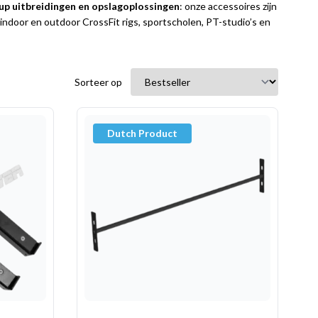
up uitbreidingen en opslagoplossingen
: onze accessoires zijn
indoor en outdoor CrossFit rigs, sportscholen, PT-studio’s en
Sorteer op
Dutch Product