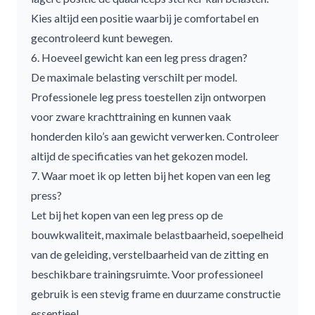
Kies altijd een positie waarbij je comfortabel en
gecontroleerd kunt bewegen.
6. Hoeveel gewicht kan een leg press dragen?
De maximale belasting verschilt per model.
Professionele leg press toestellen zijn ontworpen
voor zware krachttraining en kunnen vaak
honderden kilo’s aan gewicht verwerken. Controleer
altijd de specificaties van het gekozen model.
7. Waar moet ik op letten bij het kopen van een leg
press?
Let bij het kopen van een leg press op de
bouwkwaliteit, maximale belastbaarheid, soepelheid
van de geleiding, verstelbaarheid van de zitting en
beschikbare trainingsruimte. Voor professioneel
gebruik is een stevig frame en duurzame constructie
essentieel.