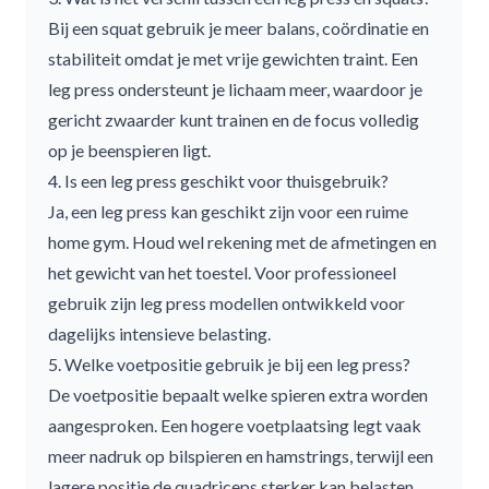
Bij een squat gebruik je meer balans, coördinatie en
stabiliteit omdat je met vrije gewichten traint. Een
leg press ondersteunt je lichaam meer, waardoor je
gericht zwaarder kunt trainen en de focus volledig
op je beenspieren ligt.
4. Is een leg press geschikt voor thuisgebruik?
Ja, een leg press kan geschikt zijn voor een ruime
home gym. Houd wel rekening met de afmetingen en
het gewicht van het toestel. Voor professioneel
gebruik zijn leg press modellen ontwikkeld voor
dagelijks intensieve belasting.
5. Welke voetpositie gebruik je bij een leg press?
De voetpositie bepaalt welke spieren extra worden
aangesproken. Een hogere voetplaatsing legt vaak
meer nadruk op bilspieren en hamstrings, terwijl een
lagere positie de quadriceps sterker kan belasten.