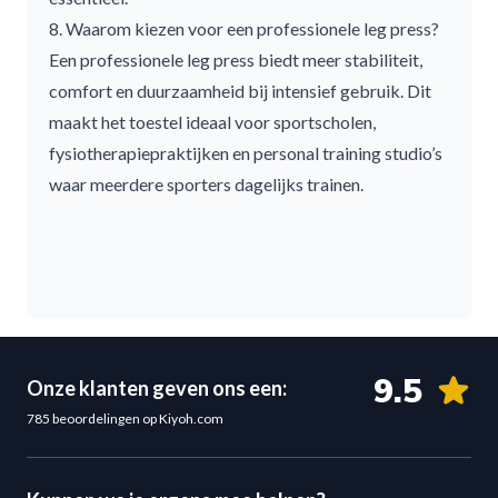
8. Waarom kiezen voor een professionele leg press?
Een professionele leg press biedt meer stabiliteit,
comfort en duurzaamheid bij intensief gebruik. Dit
maakt het toestel ideaal voor sportscholen,
fysiotherapiepraktijken en personal training studio’s
waar meerdere sporters dagelijks trainen.
9.5
Onze klanten geven ons een:
785 beoordelingen op Kiyoh.com