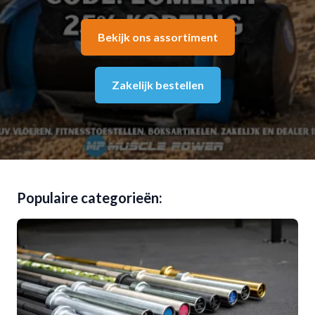
Bekijk ons assortiment
Zakelijk bestellen
Populaire categorieën: