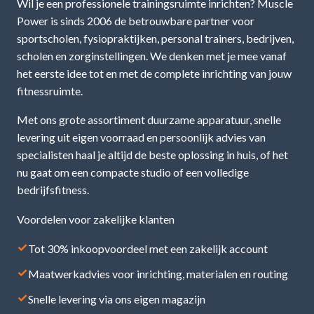
Wil je een professionele trainingsruimte inrichten? Muscle
Power is sinds 2006 de betrouwbare partner voor
sportscholen, fysiopraktijken, personal trainers, bedrijven,
scholen en zorginstellingen. We denken met je mee vanaf
het eerste idee tot en met de complete inrichting van jouw
fitnessruimte.
Met ons grote assortiment duurzame apparatuur, snelle
levering uit eigen voorraad en persoonlijk advies van
specialisten haal je altijd de beste oplossing in huis, of het
nu gaat om een compacte studio of een volledige
bedrijfsfitness.
Voordelen voor zakelijke klanten
✓
Tot 30% inkoopvoordeel met een zakelijk account
✓
Maatwerkadvies voor inrichting, materialen en routing
✓
Snelle levering via ons eigen magazijn