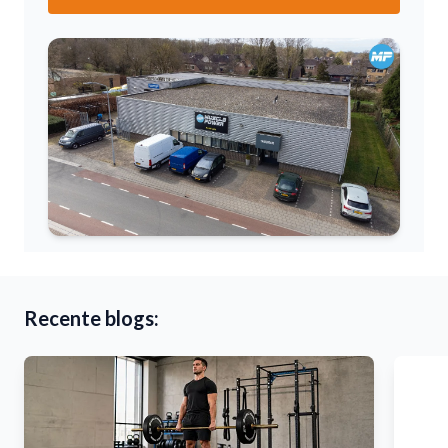
Recente blogs: