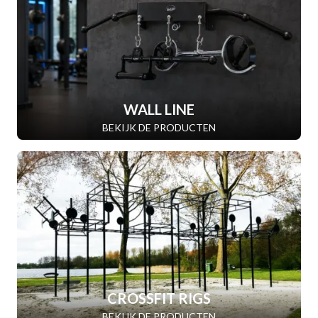
WALL LINE
BEKIJK DE PRODUCTEN
CROSSFIT RIGS
BEKIJK DE PRODUCTEN