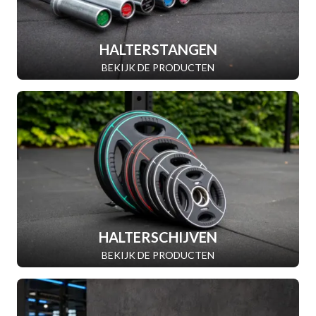
HALTERSTANGEN
BEKIJK DE PRODUCTEN
HALTERSCHIJVEN
BEKIJK DE PRODUCTEN