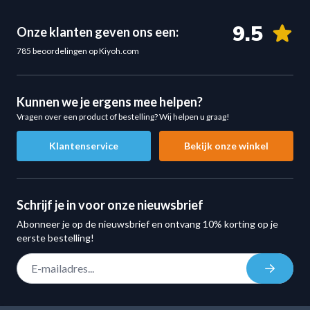
9.5
Onze klanten geven ons een:
785 beoordelingen op Kiyoh.com
Kunnen we je ergens mee helpen?
Vragen over een product of bestelling? Wij helpen u graag!
Klantenservice
Bekijk onze winkel
Schrijf je in voor onze nieuwsbrief
Abonneer je op de nieuwsbrief en ontvang 10% korting op je
eerste bestelling!
E-mail adres
Inschrij