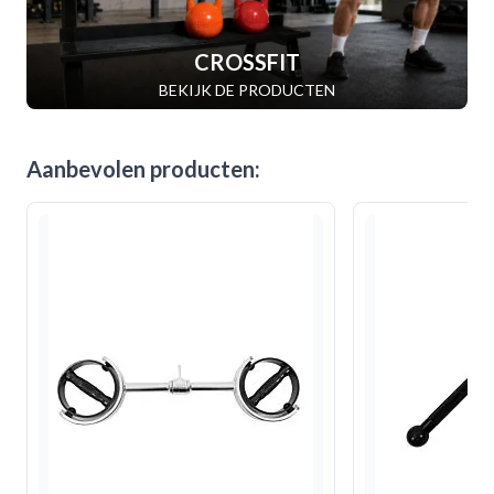
CROSSFIT
BEKIJK DE PRODUCTEN
Aanbevolen producten: