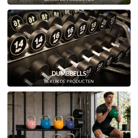
DUMBBELLS
BEKIJK DE PRODUCTEN