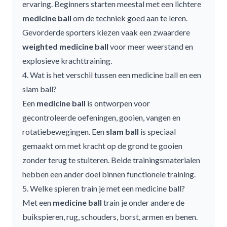
ervaring. Beginners starten meestal met een lichtere
medicine ball
om de techniek goed aan te leren.
Gevorderde sporters kiezen vaak een zwaardere
weighted medicine ball
voor meer weerstand en
explosieve krachttraining.
4. Wat is het verschil tussen een medicine ball en een
slam ball?
Een
medicine ball
is ontworpen voor
gecontroleerde oefeningen, gooien, vangen en
rotatiebewegingen. Een
slam ball
is speciaal
gemaakt om met kracht op de grond te gooien
zonder terug te stuiteren. Beide trainingsmaterialen
hebben een ander doel binnen functionele training.
5. Welke spieren train je met een medicine ball?
Met een
medicine ball
train je onder andere de
buikspieren, rug, schouders, borst, armen en benen.