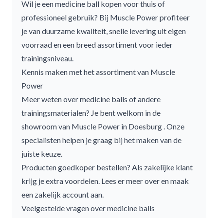
Wil je een
medicine ball
kopen voor thuis of
professioneel gebruik? Bij Muscle Power profiteer
je van duurzame kwaliteit, snelle levering uit eigen
voorraad en een breed assortiment voor ieder
trainingsniveau.
Kennis maken met het assortiment van Muscle
Power
Meer weten over
medicine balls
of andere
trainingsmaterialen? Je bent welkom in de
showroom van
Muscle Power in Doesburg
. Onze
specialisten helpen je graag bij het maken van de
juiste keuze.
Producten goedkoper bestellen? Als zakelijke klant
krijg je extra voordelen.
Lees er meer over en maak
een zakelijk account aan.
Veelgestelde vragen over medicine balls