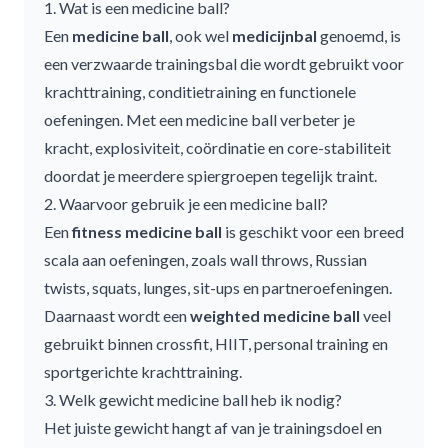
1. Wat is een medicine ball?
Een
medicine ball
, ook wel
medicijnbal
genoemd, is
een verzwaarde trainingsbal die wordt gebruikt voor
krachttraining, conditietraining en functionele
oefeningen. Met een
medicine ball
verbeter je
kracht, explosiviteit, coördinatie en core-stabiliteit
doordat je meerdere spiergroepen tegelijk traint.
2. Waarvoor gebruik je een medicine ball?
Een
fitness medicine ball
is geschikt voor een breed
scala aan oefeningen, zoals wall throws, Russian
twists, squats, lunges, sit-ups en partneroefeningen.
Daarnaast wordt een
weighted medicine ball
veel
gebruikt binnen crossfit, HIIT, personal training en
sportgerichte krachttraining.
3. Welk gewicht medicine ball heb ik nodig?
Het juiste gewicht hangt af van je trainingsdoel en