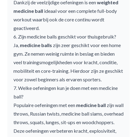
Dankzij de veelzijdige oefeningen is een
weighted
medicine ball
ideaal voor een complete full-body
workout waarbij ook de core continu wordt
geactiveerd.
6. Zijn medicine balls geschikt voor thuisgebruik?
Ja,
medicine balls
zijn zeer geschikt voor een home
gym. Ze nemen weinig ruimte in beslag en bieden
veel trainingsmogelijkheden voor kracht, conditie,
mobiliteit en core-training. Hierdoor zijn ze geschikt
voor zowel beginners als ervaren sporters.
7. Welke oefeningen kun je doen met een medicine
ball?
Populaire oefeningen met een
medicine ball
zijn wall
throws, Russian twists, medicine ball slams, overhead
throws, squats, lunges, sit-ups en woodchoppers.
Deze oefeningen verbeteren kracht, explosiviteit,