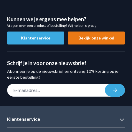
Kunnen we je ergens mee helpen?
Vragen over een product of bestelling? Wij helpen u graag!
Klantenservice
Bekijk onze winkel
Schrijf je in voor onze nieuwsbrief
Abonneer je op de nieuwsbrief en ontvang 10% korting op je
eerste bestelling!
E-mail adres
Inschrij
Klantenservice