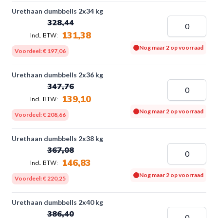
Urethaan dumbbells 2x34 kg
328,44
131,38
Nog maar 2 op voorraad
Voordeel:
€ 197,06
Urethaan dumbbells 2x36 kg
347,76
139,10
Nog maar 2 op voorraad
Voordeel:
€ 208,66
Urethaan dumbbells 2x38 kg
367,08
146,83
Nog maar 2 op voorraad
Voordeel:
€ 220,25
Urethaan dumbbells 2x40 kg
386,40