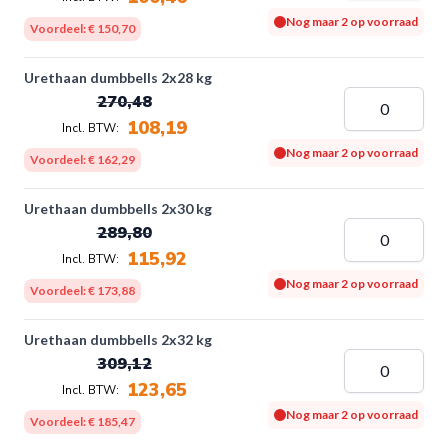
Nog maar 2 op voorraad
Voordeel:
€ 150,70
Urethaan dumbbells 2x28 kg
270,48
108,19
Nog maar 2 op voorraad
Voordeel:
€ 162,29
Urethaan dumbbells 2x30 kg
289,80
115,92
Nog maar 2 op voorraad
Voordeel:
€ 173,88
Urethaan dumbbells 2x32 kg
309,12
123,65
Nog maar 2 op voorraad
Voordeel:
€ 185,47