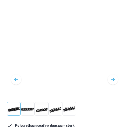
Polyurethaan coating duurzaam sterk