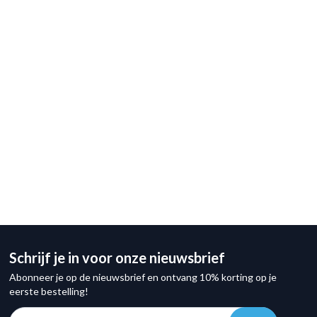
Schrijf je in voor onze nieuwsbrief
Abonneer je op de nieuwsbrief en ontvang 10% korting op je
eerste bestelling!
E-mail adres