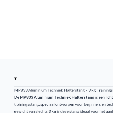
MP833 Aluminium Techniek Halterstang – 3 kg Trainings
De
MP833 Aluminium Techniek Halterstang
is een lic
trainingsstang, speciaal ontworpen voor beginners en tec
gewicht van slechts
3 kg
is deze stang ideaal voor het aanl