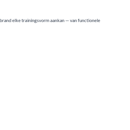
ebrand elke trainingsvorm aankan — van functionele