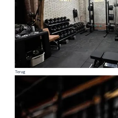
Terug