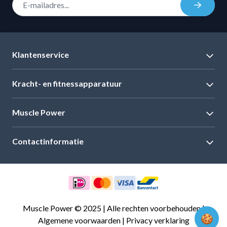
Inschrij
Klantenservice
Kracht- en fitnessapparatuur
Muscle Power
Contactinformatie
Muscle Power © 2025 | Alle rechten voorbehouden |
🍪
Algemene voorwaarden
|
Privacy verklaring