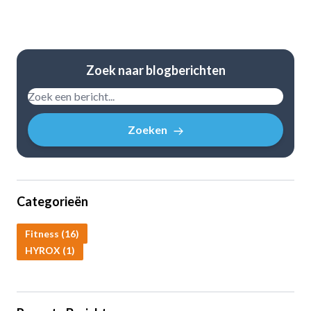
Zoek naar blogberichten
Zoeken
Categorieën
Fitness (16)
HYROX (1)