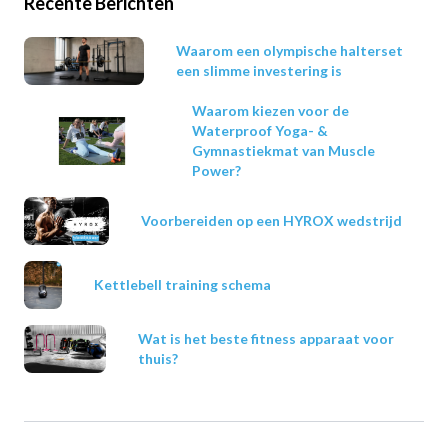
Recente Berichten
Waarom een olympische halterset
een slimme investering is
Waarom kiezen voor de
Waterproof Yoga- &
Gymnastiekmat van Muscle
Power?
Voorbereiden op een HYROX wedstrijd
Kettlebell training schema
Wat is het beste fitness apparaat voor
thuis?