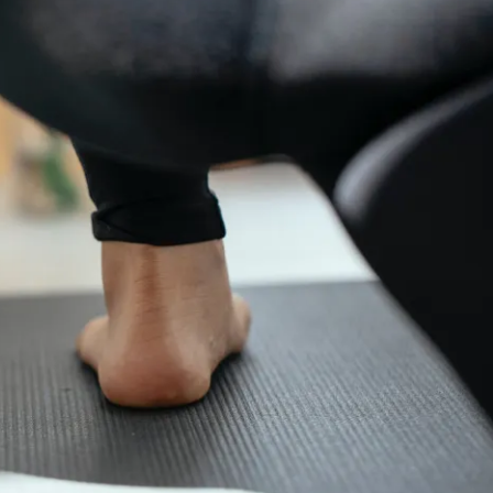
Geplaatst op