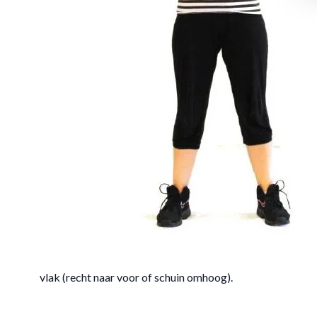
vlak (recht naar voor of schuin omhoog).