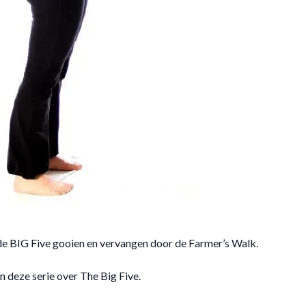
de BIG Five gooien en vervangen door de Farmer’s Walk.
n deze serie over The Big Five.