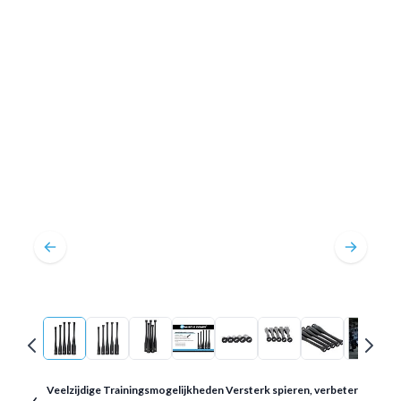
Veelzijdige Trainingsmogelijkheden Versterk spieren, verbeter