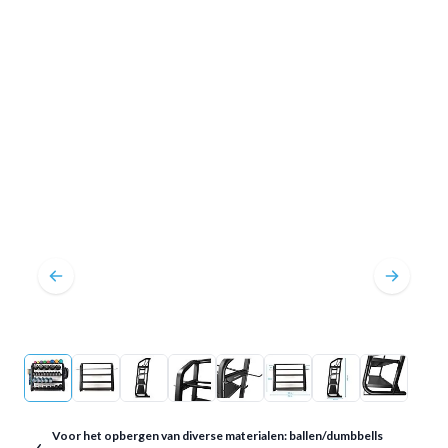
Voor het opbergen van diverse materialen: ballen/dumbbells