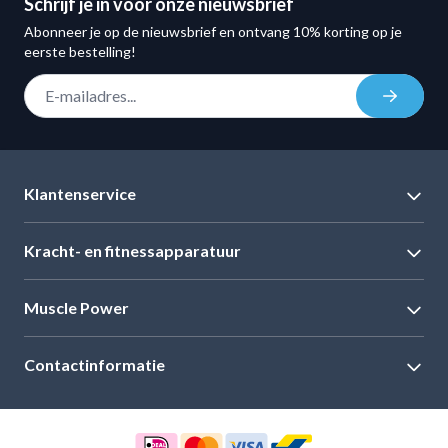
Schrijf je in voor onze nieuwsbrief
Abonneer je op de nieuwsbrief en ontvang 10% korting op je
eerste bestelling!
E-mail adres
Inschrij
Klantenservice
Kracht- en fitnessapparatuur
Muscle Power
Contactinformatie