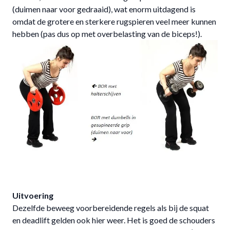
(duimen naar voor gedraaid), wat enorm uitdagend is
omdat de grotere en sterkere rugspieren veel meer kunnen
hebben (pas dus op met overbelasting van de biceps!).
Afwijzen
Uitvoering
Dezelfde beweeg voorbereidende regels als bij de squat
en deadlift gelden ook hier weer. Het is goed de schouders