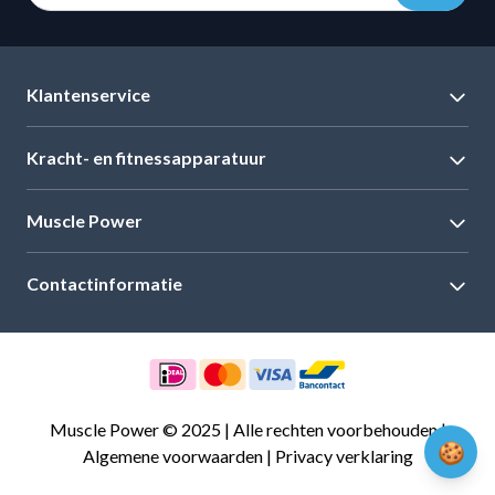
Klantenservice
Kracht- en fitnessapparatuur
Muscle Power
Contactinformatie
Muscle Power © 2025 | Alle rechten voorbehouden |
🍪
Algemene voorwaarden
|
Privacy verklaring