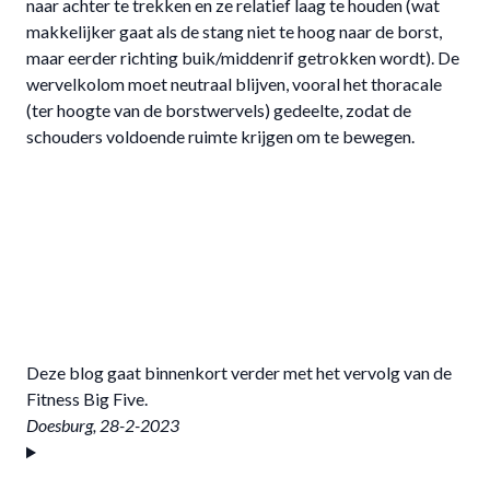
naar achter te trekken en ze relatief laag te houden (wat
makkelijker gaat als de stang niet te hoog naar de borst,
maar eerder richting buik/middenrif getrokken wordt). De
wervelkolom moet neutraal blijven, vooral het thoracale
(ter hoogte van de borstwervels) gedeelte, zodat de
schouders voldoende ruimte krijgen om te bewegen.
Deze blog gaat binnenkort verder met het vervolg van de
Fitness Big Five.
Doesburg, 28-2-2023