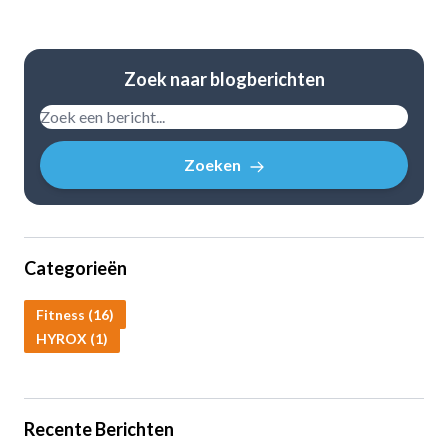
Zoek naar blogberichten
Zoeken
Categorieën
Fitness (16)
HYROX (1)
Recente Berichten