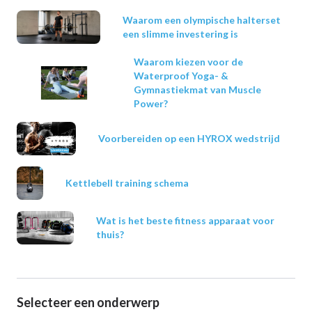
Waarom een olympische halterset
een slimme investering is
Waarom kiezen voor de
Waterproof Yoga- &
Gymnastiekmat van Muscle
Power?
Voorbereiden op een HYROX wedstrijd
Kettlebell training schema
Wat is het beste fitness apparaat voor
thuis?
Selecteer een onderwerp