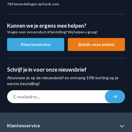
785 beoordelingen op Kiyoh.com
Kunnen we je ergens mee helpen?
Vragen over een product of bestelling? Wij helpen u graag!
Klantenservice
Bekijk onze winkel
Schrijf je in voor onze nieuwsbrief
Abonneer je op de nieuwsbrief en ontvang 10% korting op je
eerste bestelling!
E-mail adres
Inschrij
Klantenservice