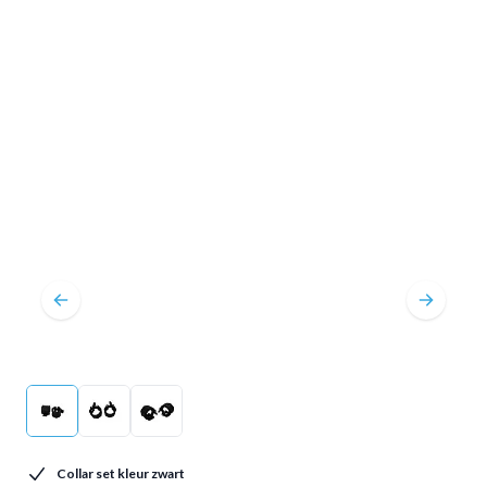
Collar set kleur zwart