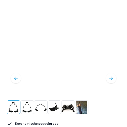
Ergonomische peddelgreep