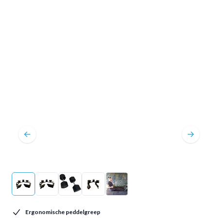
Ergonomische peddelgreep