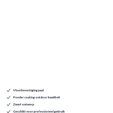
Vloerbevestiging paal
Poeder coating outdoor kwaliteit
Zwart ontwerp
Geschikt voor professioneel gebruik