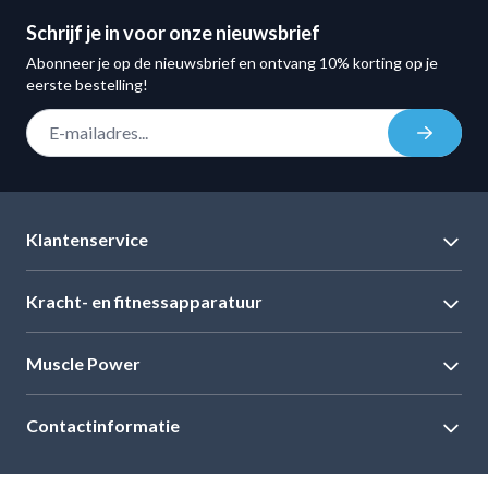
Schrijf je in voor onze nieuwsbrief
Abonneer je op de nieuwsbrief en ontvang 10% korting op je
eerste bestelling!
E-mail adres
Inschrij
Klantenservice
Kracht- en fitnessapparatuur
Muscle Power
Contactinformatie