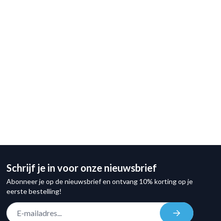
Schrijf je in voor onze nieuwsbrief
Abonneer je op de nieuwsbrief en ontvang 10% korting op je
eerste bestelling!
E-mail adres
Inschrijven