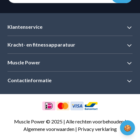
Klantenservice
Kracht- en fitnessapparatuur
Muscle Power
Contactinformatie
Muscle Power © 2025 | Alle rechten voorbehouden |
🍪
Algemene voorwaarden
|
Privacy verklaring