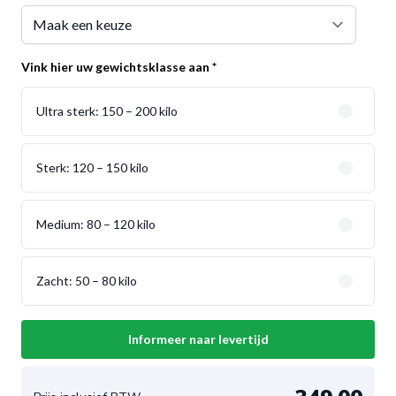
Vink hier uw gewichtsklasse aan
*
Ultra sterk: 150 – 200 kilo
Sterk: 120 – 150 kilo
Medium: 80 – 120 kilo
Zacht: 50 – 80 kilo
Informeer naar levertijd