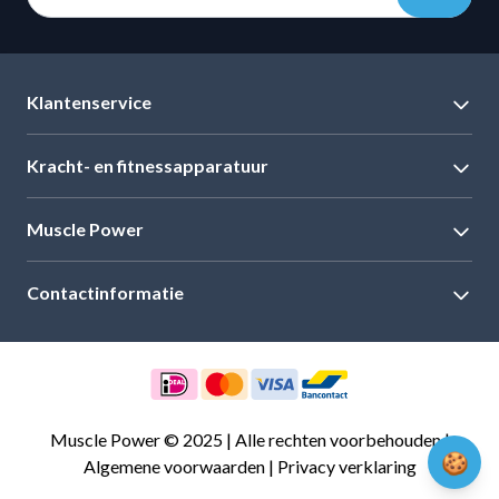
Klantenservice
Kracht- en fitnessapparatuur
Muscle Power
Contactinformatie
Muscle Power © 2025 | Alle rechten voorbehouden |
🍪
Algemene voorwaarden
|
Privacy verklaring