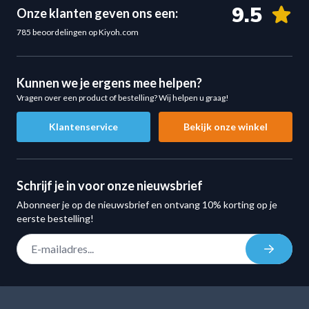
9.5
Onze klanten geven ons een:
785 beoordelingen op Kiyoh.com
Kunnen we je ergens mee helpen?
Vragen over een product of bestelling? Wij helpen u graag!
Klantenservice
Bekijk onze winkel
Schrijf je in voor onze nieuwsbrief
Abonneer je op de nieuwsbrief en ontvang 10% korting op je
eerste bestelling!
E-mail adres
Inschrij