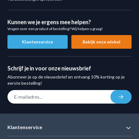
Kunnen we je ergens mee helpen?
Vragen over een product of bestelling? Wij helpen u graag!
Klantenservice
Bekijk onze winkel
Schrijf je in voor onze nieuwsbrief
Abonneer je op de nieuwsbrief en ontvang 10% korting op je
eerste bestelling!
E-mail adres
Inschrij
Klantenservice