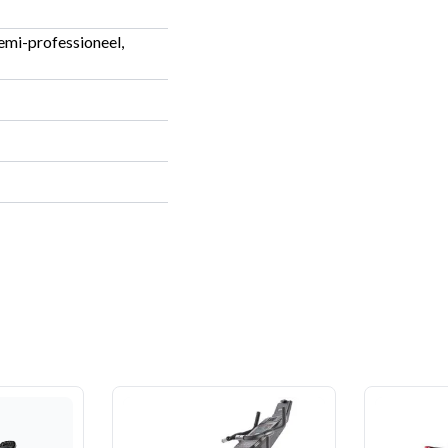
emi-professioneel,