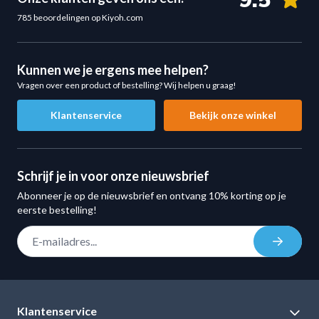
9.5
785 beoordelingen op Kiyoh.com
Kunnen we je ergens mee helpen?
Vragen over een product of bestelling? Wij helpen u graag!
Klantenservice
Bekijk onze winkel
Schrijf je in voor onze nieuwsbrief
Abonneer je op de nieuwsbrief en ontvang 10% korting op je
eerste bestelling!
E-mail adres
Inschrij
Klantenservice